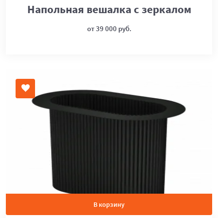
Напольная вешалка с зеркалом
от 39 000 руб.
В корзину