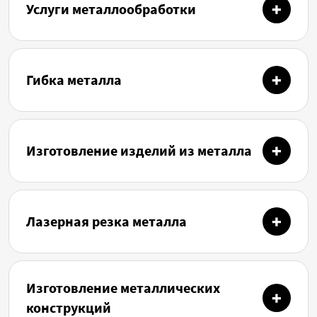
Услуги металлообработки
Гибка металла
Изготовление изделий из металла
Лазерная резка металла
Изготовление металлических
конструкций