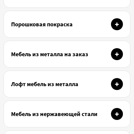
Порошковая покраска
Мебель из металла на заказ
Лофт мебель из металла
Мебель из нержавеющей стали