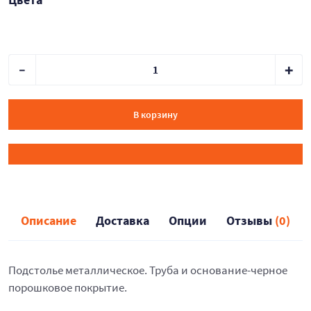
В корзину
Описание
Доставка
Опции
Отзывы
(0)
Подстолье металлическое. Труба и основание-черное
порошковое покрытие.