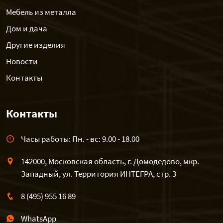
Мебель из металла
Дом и дача
Другие изделия
Новости
Контакты
Контакты
Часы работы: Пн. - вс: 9.00 - 18.00
142000, Московская область, г. Домодедово, мкр.
Западный, ул. Территория ИНТЕГРА, стр. 3
8 (495) 955 16 89
WhatsApp