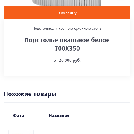
В корзину
Подстолье для круглого кухонного стола
Подстолье овальное белое
700Х350
от 26 900 руб.
Похожие товары
Фото
Название