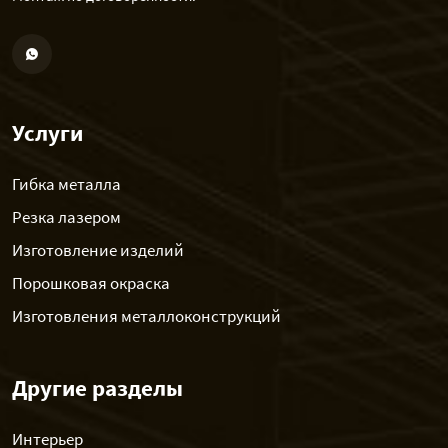
Услуги
Гибка металла
Резка лазером
Изготовление изделий
Порошковая окраска
Изготовления металлоконструкций
Другие разделы
Интерьер