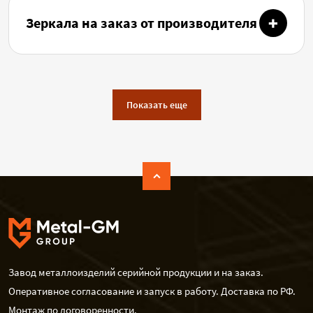
Зеркала на заказ от производителя
Показать еще
Завод металлоизделий серийной продукции и на заказ.
Оперативное согласование и запуск в работу. Доставка по РФ.
Монтаж по договоренности.