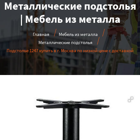
Металлические подстолья
| Мебель из металла
Главная
Мебель из металла
Металлические подстолья
Подстолье 1247 купить в г. Москва по низкой цене с доставкой