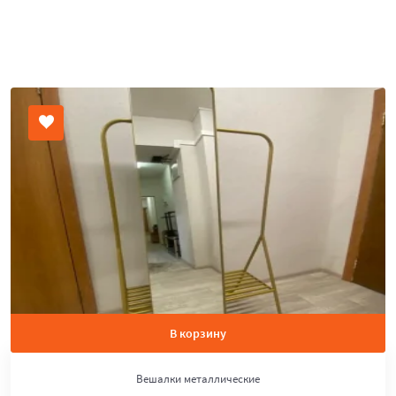
В корзину
Вешалки металлические