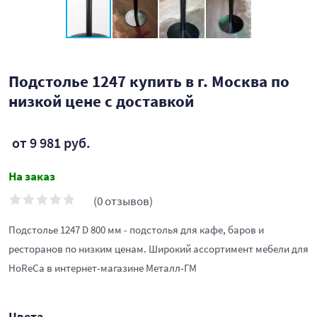
Подстолье 1247 купить в г. Москва по
низкой цене с доставкой
от 9 981 руб.
На заказ
(0 отзывов)
Подстолье 1247 D 800 мм - подстолья для кафе, баров и
ресторанов по низким ценам. Широкий ассортимент мебели для
HoReCa в интернет-магазине Металл-ГМ
Цвета