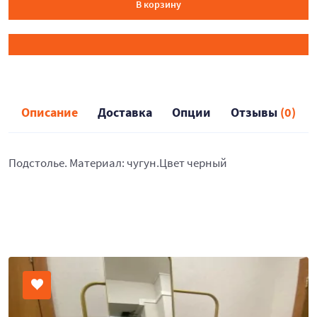
В корзину
Описание
Доставка
Опции
Отзывы
(0)
Подстолье. Материал: чугун.Цвет черный