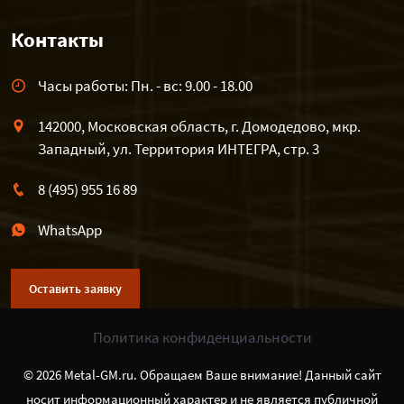
Контакты
Часы работы: Пн. - вс: 9.00 - 18.00
142000, Московская область, г. Домодедово, мкр.
Западный, ул. Территория ИНТЕГРА, стр. 3
8 (495) 955 16 89
WhatsApp
Оставить заявку
Политика конфиденциальности
© 2026 Metal-GM.ru. Обращаем Ваше внимание! Данный сайт
носит информационный характер и не является публичной