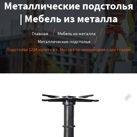
Металлические подстолья
| Мебель из металла
Главная
Мебель из металла
Металлические подстолья
Подстолье 1224 купить в г. Москва по низкой цене с доставкой