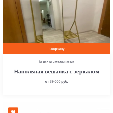
В корзину
Вешалки металлические
Напольная вешалка с зеркалом
от 39 000 руб.