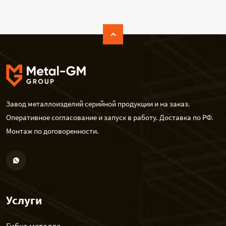
Завод металлоизделий серийной продукции и на заказ.
Оперативное согласование и запуск в работу. Доставка по РФ.
Монтаж по договоренности.
Услуги