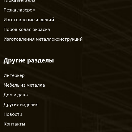
Гибка металла
Резка лазером
Изготовление изделий
Порошковая окраска
Изготовления металлоконструкций
Другие разделы
Интерьер
Мебель из металла
Дом и дача
Другие изделия
Новости
Контакты