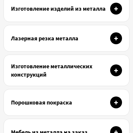
Изготовление изделий из металла
Лазерная резка металла
Изготовление металлических
конструкций
Порошковая покраска
Мебель из металла на заказ