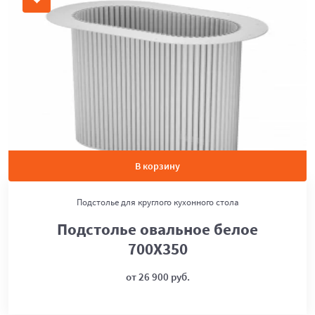
В корзину
Подстолье для круглого кухонного стола
Подстолье овальное белое
700Х350
от 26 900 руб.