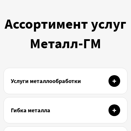
Ассортимент услуг
Металл-ГМ
Услуги металлообработки
Гибка металла