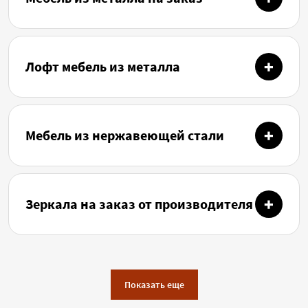
Лофт мебель из металла
Мебель из нержавеющей стали
Зеркала на заказ от производителя
Показать еще