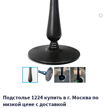
Подстолье 1224 купить в г. Москва по
низкой цене с доставкой