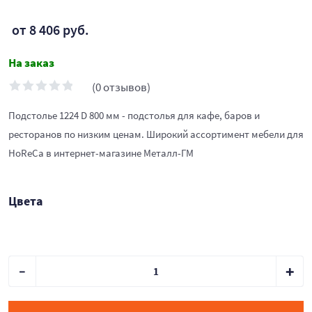
от 8 406 руб.
На заказ
(0 отзывов)
Подстолье 1224 D 800 мм - подстолья для кафе, баров и
ресторанов по низким ценам. Широкий ассортимент мебели для
HoReCa в интернет-магазине Металл-ГМ
Цвета