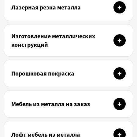
Лазерная резка металла
Изготовление металлических
конструкций
Порошковая покраска
Мебель из металла на заказ
Лофт мебель из металла