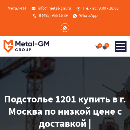
Метал-ГМ
info@metal-gm.ru
Пн. - вс: 9.00 - 18.00
8 (495) 955 16 89
WhatsApp
0
0
Подстолье 1201 купить в г.
Москва по низкой цене с
доставкой |