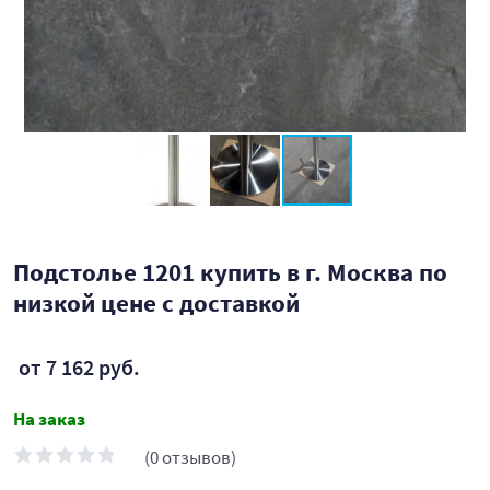
Подстолье 1201 купить в г. Москва по
низкой цене с доставкой
от 7 162 руб.
На заказ
(0 отзывов)