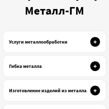
Металл-ГМ
Услуги металлообработки
Гибка металла
Изготовление изделий из металла