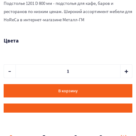
Подстолье 1201 D 800 мм - подстолья для кафе, баров и
ресторанов по низким ценам. Широкий ассортимент мебели для
HoReCa в интернет-магазине Металл-ГМ
Цвета
В корзину