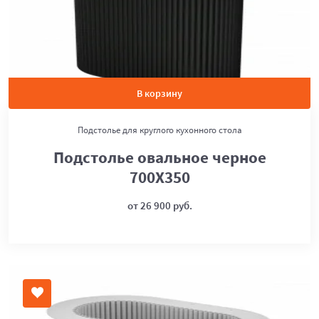
В корзину
Подстолье для круглого кухонного стола
Подстолье овальное черное
700Х350
от 26 900 руб.