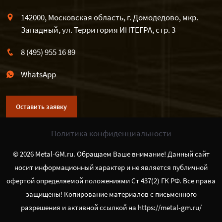
142000, Московская область, г. Домодедово, мкр.
Западный, ул. Территория ИНТЕГРА, стр. 3
8 (495) 955 16 89
WhatsApp
Оставить заявку
Политика конфиденциальности
© 2026 Metal-GM.ru. Обращаем Ваше внимание! Данный сайт
носит информационный характер и не является публичной
офертой определяемой положениями Ст 437(2) ГК РФ. Все права
защищены! Копирование материалов с письменного
разрешения и активной ссылкой на https://metal-gm.ru/