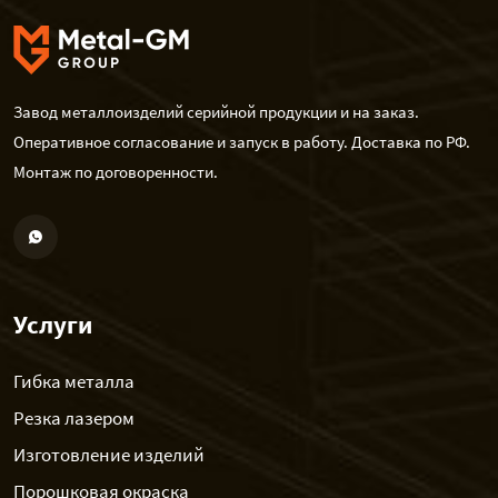
Завод металлоизделий серийной продукции и на заказ.
Оперативное согласование и запуск в работу. Доставка по РФ.
Монтаж по договоренности.
Услуги
Гибка металла
Резка лазером
Изготовление изделий
Порошковая окраска