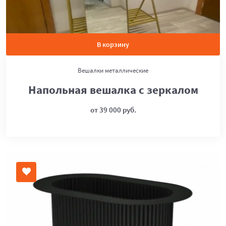
В корзину
Вешалки металлические
Напольная вешалка с зеркалом
от 39 000 руб.