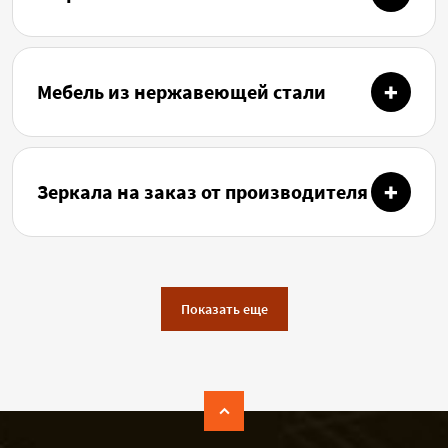
Мебель из нержавеющей стали
Зеркала на заказ от производителя
Показать еще