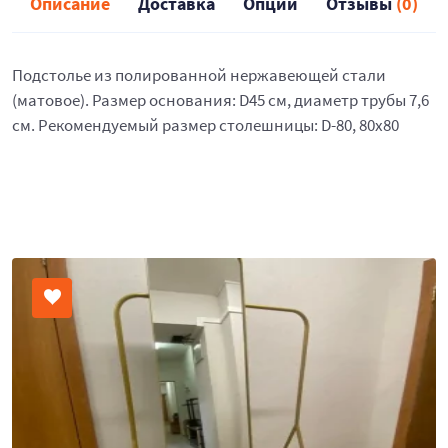
Описание
Доставка
Опции
Отзывы
(0)
Подстолье из полированной нержавеющей стали
(матовое). Размер основания: D45 см, диаметр трубы 7,6
см. Рекомендуемый размер столешницы: D-80, 80х80