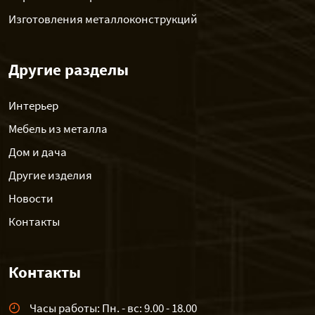
Изготовления металлоконструкций
Другие разделы
Интерьер
Мебель из металла
Дом и дача
Другие изделия
Новости
Контакты
Контакты
Часы работы: Пн. - вс: 9.00 - 18.00