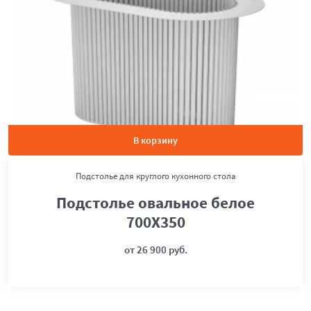
В корзину
Подстолье для круглого кухонного стола
Подстолье овальное белое
700Х350
от 26 900 руб.