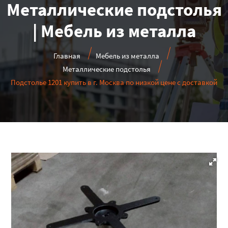
Металлические подстолья
| Мебель из металла
Главная
Мебель из металла
Металлические подстолья
Подстолье 1201 купить в г. Москва по низкой цене с доставкой