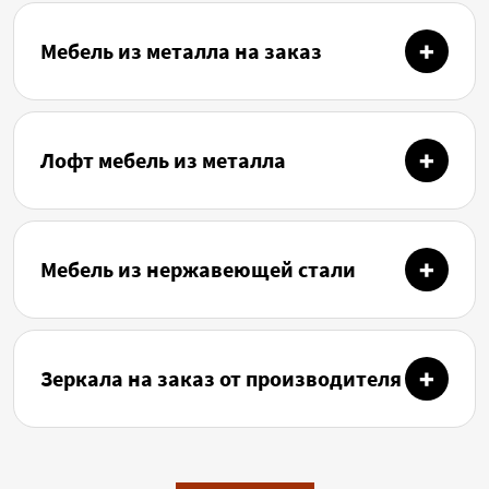
Мебель из металла на заказ
Лофт мебель из металла
Мебель из нержавеющей стали
Зеркала на заказ от производителя