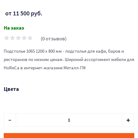
от 11 500 руб.
На заказ
(0 отзывов)
Подстолье 1065 1200 х 800 мм - подстолья для кафе, баров и
ресторанов по низким ценам. Широкий ассортимент мебели для
HoReCa в интернет-магазине Металл-ГМ
Цвета