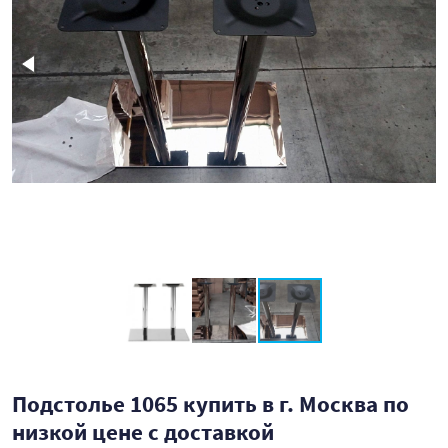
Подстолье 1065 купить в г. Москва по
низкой цене с доставкой