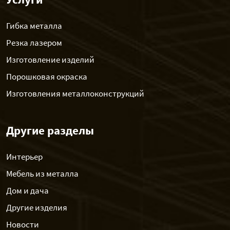
Гибка металла
Резка лазером
Изготовление изделий
Порошковая окраска
Изготовления металлоконструкций
Другие разделы
Интерьер
Мебель из металла
Дом и дача
Другие изделия
Новости