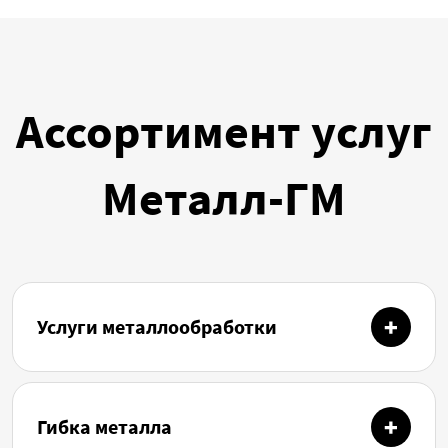
Ассортимент услуг
Металл-ГМ
Услуги металлообработки
Гибка металла