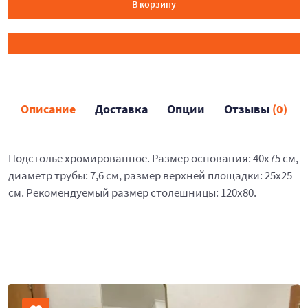
В корзину
Описание
Доставка
Опции
Отзывы
(0)
Подстолье хромированное. Размер основания: 40x75 см,
диаметр трубы: 7,6 см, размер верхней площадки: 25х25
см. Рекомендуемый размер столешницы: 120х80.