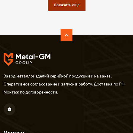
Показать еще
Завод металлоизделий серийной продукции и на заказ.
Оперативное согласование и запуск в работу. Доставка по РФ.
Монтаж по договоренности.
Услуги