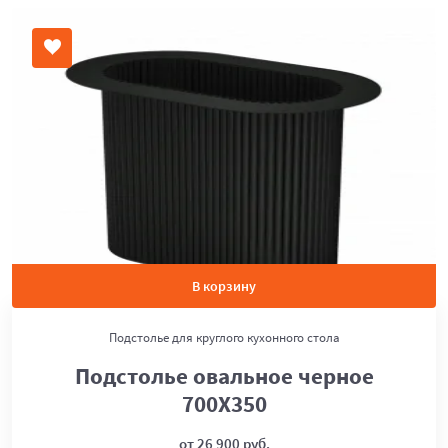
В корзину
Подстолье для круглого кухонного стола
Подстолье овальное черное
700Х350
от 26 900 руб.