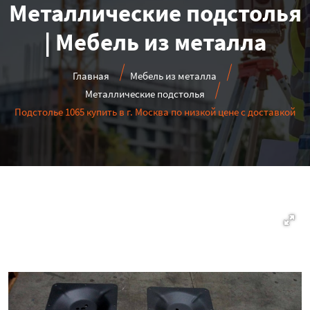
Металлические подстолья
| Мебель из металла
Главная
Мебель из металла
Металлические подстолья
Подстолье 1065 купить в г. Москва по низкой цене с доставкой