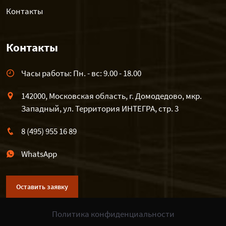
Контакты
Контакты
Часы работы: Пн. - вс: 9.00 - 18.00
142000, Московская область, г. Домодедово, мкр.
Западный, ул. Территория ИНТЕГРА, стр. 3
8 (495) 955 16 89
WhatsApp
Оставить заявку
Политика конфиденциальности