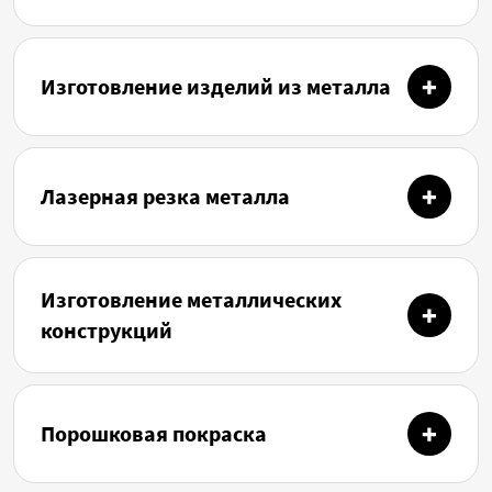
Изготовление изделий из металла
Лазерная резка металла
Изготовление металлических
конструкций
Порошковая покраска