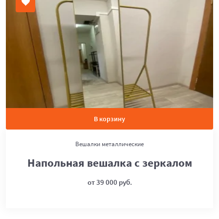
В корзину
Вешалки металлические
Напольная вешалка с зеркалом
от 39 000 руб.