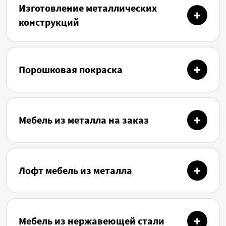
Изготовление металлических
конструкций
Порошковая покраска
Мебель из металла на заказ
Лофт мебель из металла
Мебель из нержавеющей стали