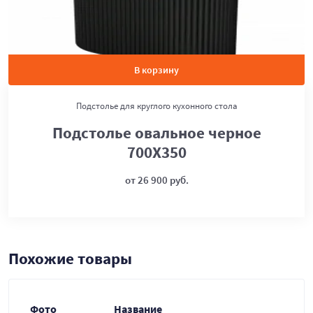
В корзину
Подстолье для круглого кухонного стола
Подстолье овальное черное
700Х350
от 26 900 руб.
Похожие товары
Фото
Название