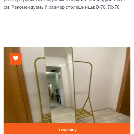
см. Рекомендуемый размер столешницы: D-70, 70х70
В корзину