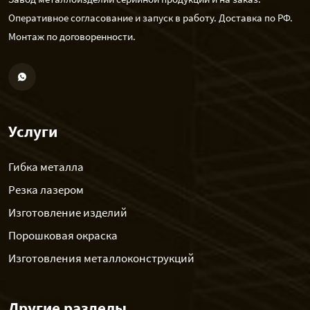
Оперативное согласование и запуск в работу. Доставка по РФ.
Монтаж по договоренности.
Услуги
Гибка металла
Резка лазером
Изготовление изделий
Порошковая окраска
Изготовления металлоконструкций
Другие разделы