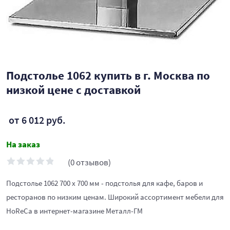
Подстолье 1062 купить в г. Москва по
низкой цене с доставкой
от 6 012 руб.
На заказ
(0 отзывов)
Подстолье 1062 700 х 700 мм - подстолья для кафе, баров и
ресторанов по низким ценам. Широкий ассортимент мебели для
HoReCa в интернет-магазине Металл-ГМ