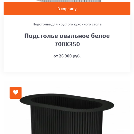
В корзину
Подстолье для круглого кухонного стола
Подстолье овальное белое
700Х350
от 26 900 руб.