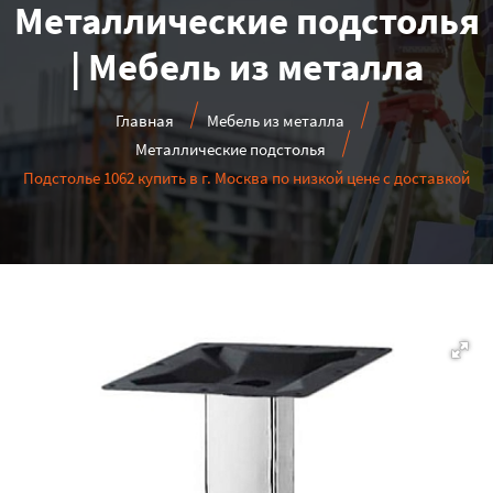
Металлические подстолья
| Мебель из металла
Главная
Мебель из металла
Металлические подстолья
Подстолье 1062 купить в г. Москва по низкой цене с доставкой