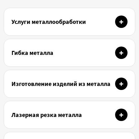
Услуги металлообработки
Гибка металла
Изготовление изделий из металла
Лазерная резка металла