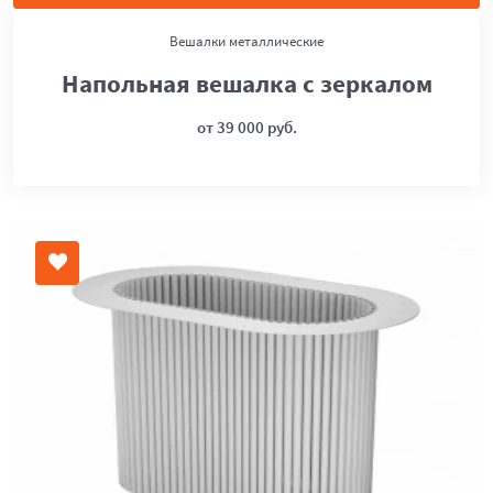
Вешалки металлические
Напольная вешалка с зеркалом
от 39 000 руб.