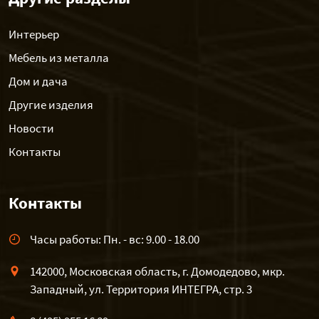
Интерьер
Мебель из металла
Дом и дача
Другие изделия
Новости
Контакты
Контакты
Часы работы: Пн. - вс: 9.00 - 18.00
142000, Московская область, г. Домодедово, мкр.
Западный, ул. Территория ИНТЕГРА, стр. 3