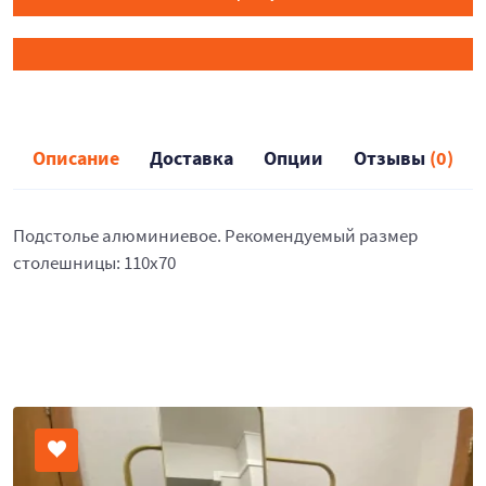
Описание
Доставка
Опции
Отзывы
(0)
Подстолье алюминиевое. Рекомендуемый размер
столешницы: 110х70