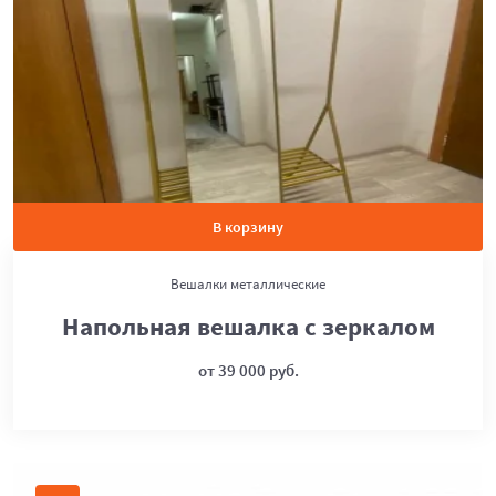
В корзину
Вешалки металлические
Напольная вешалка с зеркалом
от 39 000 руб.