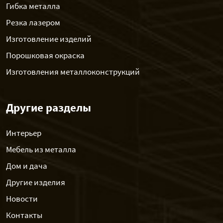
Гибка металла
Резка лазером
Изготовление изделий
Порошковая окраска
Изготовления металлоконструкций
Другие разделы
Интерьер
Мебель из металла
Дом и дача
Другие изделия
Новости
Контакты