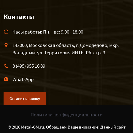
Контакты
Часы работы: Пн. - вс: 9.00 - 18.00
142000, Московская область, г. Домодедово, мкр.
Западный, ул. Территория ИНТЕГРА, стр. 3
8 (495) 955 16 89
WhatsApp
Оставить заявку
Политика конфиденциальности
© 2026 Metal-GM.ru. Обращаем Ваше внимание! Данный сайт