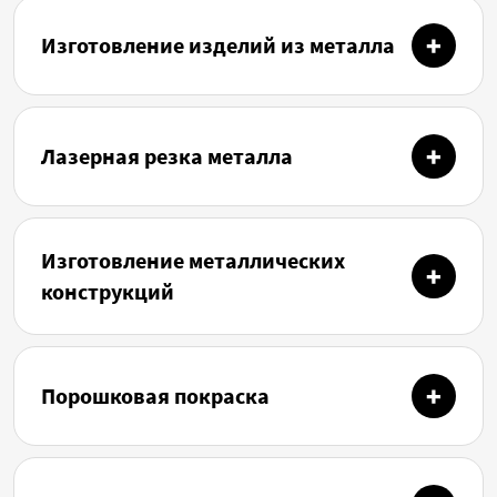
Изготовление изделий из металла
Лазерная резка металла
Изготовление металлических
конструкций
Порошковая покраска