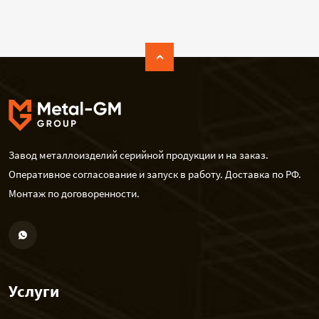
Завод металлоизделий серийной продукции и на заказ.
Оперативное согласование и запуск в работу. Доставка по РФ.
Монтаж по договоренности.
Услуги