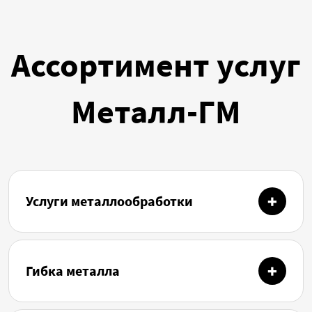
Ассортимент услуг
Металл-ГМ
Услуги металлообработки
Гибка металла