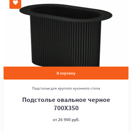
В корзину
Подстолье для круглого кухонного стола
Подстолье овальное черное
700Х350
от 26 900 руб.