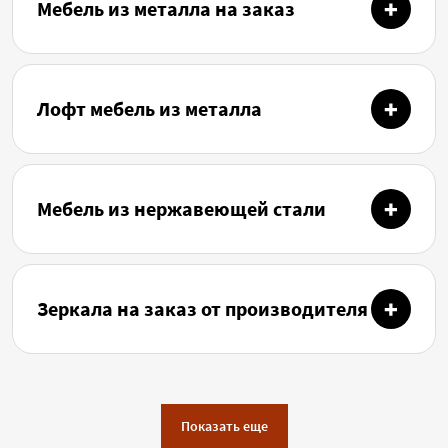
Мебель из металла на заказ
Лофт мебель из металла
Мебель из нержавеющей стали
Зеркала на заказ от производителя
Показать еще