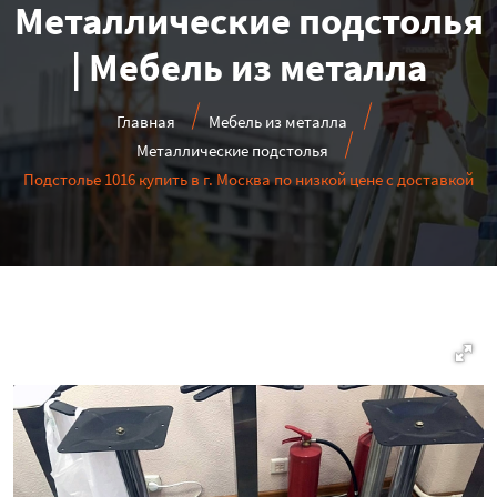
Металлические подстолья
| Мебель из металла
Главная
Мебель из металла
Металлические подстолья
Подстолье 1016 купить в г. Москва по низкой цене с доставкой