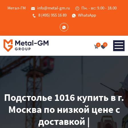
Метал-ГМ
info@metal-gm.ru
Пн. - вс: 9.00 - 18.00
8 (495) 955 16 89
WhatsApp
0
0
Подстолье 1016 купить в г.
Москва по низкой цене с
доставкой |