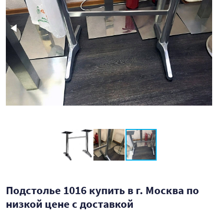
Подстолье 1016 купить в г. Москва по
низкой цене с доставкой