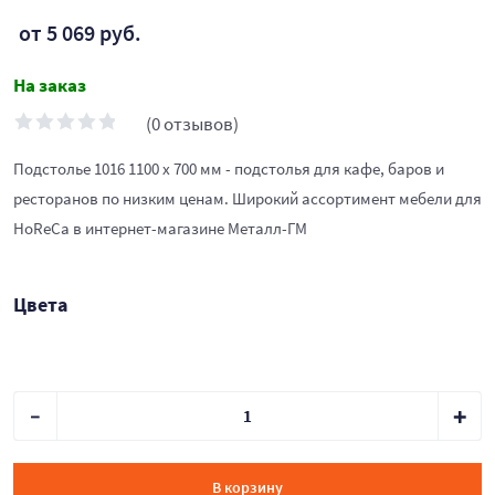
от 5 069 руб.
На заказ
(0 отзывов)
Подстолье 1016 1100 х 700 мм - подстолья для кафе, баров и
ресторанов по низким ценам. Широкий ассортимент мебели для
HoReCa в интернет-магазине Металл-ГМ
Цвета
В корзину