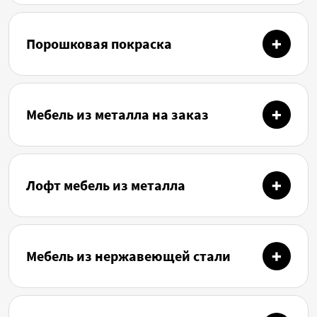
Порошковая покраска
Мебель из металла на заказ
Лофт мебель из металла
Мебель из нержавеющей стали