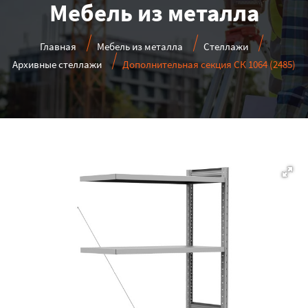
Мебель из металла
Главная
Мебель из металла
Стеллажи
Архивные стеллажи
Дополнительная секция СК 1064 (2485)