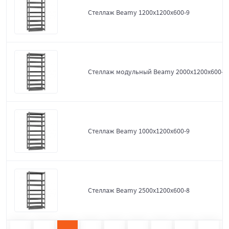
Стеллаж Beamy 1200x1200x600-9
Стеллаж модульный Beamy 2000x1200x600-9
Стеллаж Beamy 1000x1200x600-9
Стеллаж Beamy 2500x1200x600-8