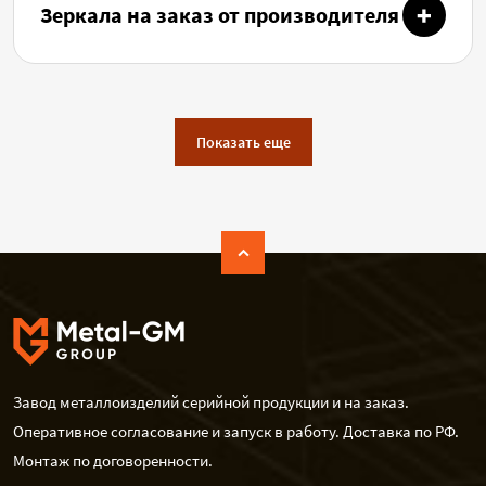
Зеркала на заказ от производителя
Показать еще
Завод металлоизделий серийной продукции и на заказ.
Оперативное согласование и запуск в работу. Доставка по РФ.
Монтаж по договоренности.