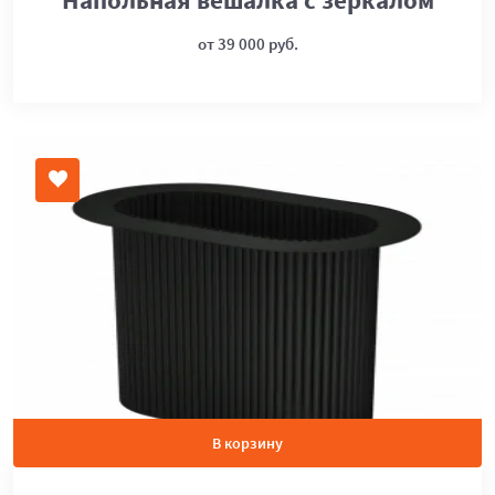
от 39 000 руб.
В корзину