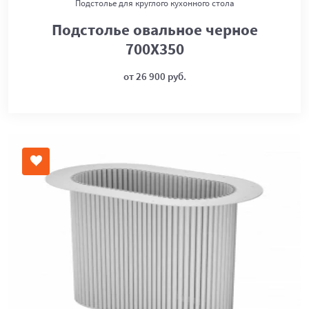
Подстолье для круглого кухонного стола
Подстолье овальное черное
700Х350
от 26 900 руб.