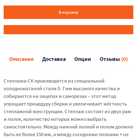
В корзину
Описание
Доставка
Опции
Отзывы
(0)
Стеллажи СК производятся из специальной
холоднокатаной стали 0. 7 мм высокого качества и
собираются на зацепах и саморезах – этот метод
упрощает процедуру сборки и увеличивает жёсткость
стеллажной конструкции. Стеллаж состоит из двух рам
и полок, количество которых можно выбрать
самостоятельно. Между нижней полкой и полом должно
быть не более 150 мм, а между соседними полками × не