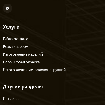
Услуги
Гибка металла
Резка лазером
Изготовление изделий
Порошковая окраска
Изготовления металлоконструкций
Другие разделы
Интерьер