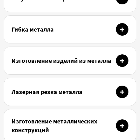
Гибка металла
Изготовление изделий из металла
Лазерная резка металла
Изготовление металлических
конструкций