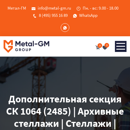
Метал-ГМ
info@metal-gm.ru
Пн. - вс: 9.00 - 18.00
8 (495) 955 16 89
WhatsApp
0
0
Дополнительная секция
СК 1064 (2485) | Архивные
стеллажи | Стеллажи |