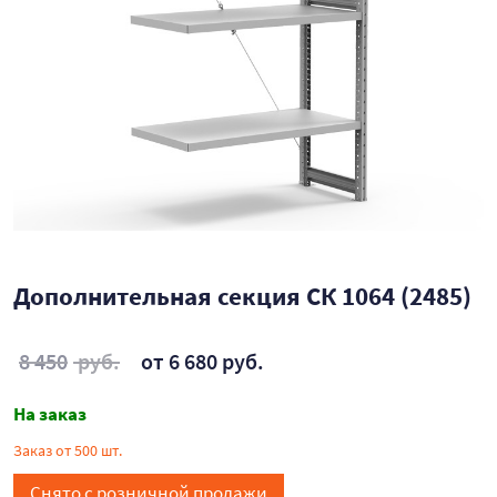
Дополнительная секция СК 1064 (2485)
8 450
руб.
от 6 680 руб.
На заказ
Заказ от 500 шт.
Снято с розничной продажи