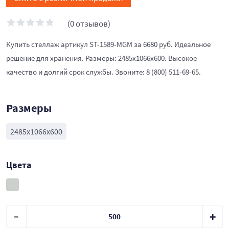
(0 отзывов)
Купить стеллаж артикул ST-1589-MGM за 6680 руб. Идеальное
решение для хранения. Размеры: 2485x1066x600. Высокое
качество и долгий срок службы. Звоните: 8 (800) 511-69-65.
Размеры
2485x1066x600
Цвета