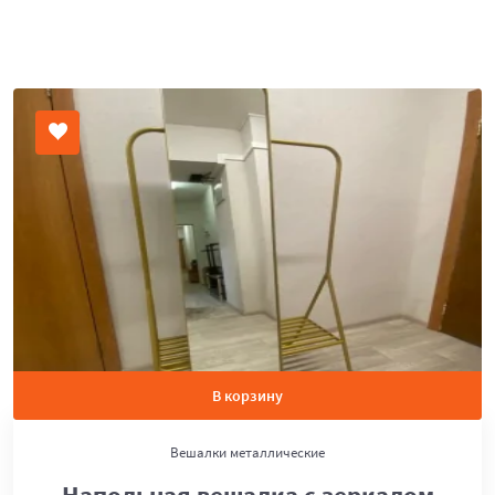
В корзину
Вешалки металлические
Напольная вешалка с зеркалом