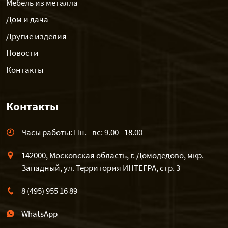
Мебель из металла
Дом и дача
Другие изделия
Новости
Контакты
Контакты
Часы работы: Пн. - вс: 9.00 - 18.00
142000, Московская область, г. Домодедово, мкр.
Западный, ул. Территория ИНТЕГРА, стр. 3
8 (495) 955 16 89
WhatsApp