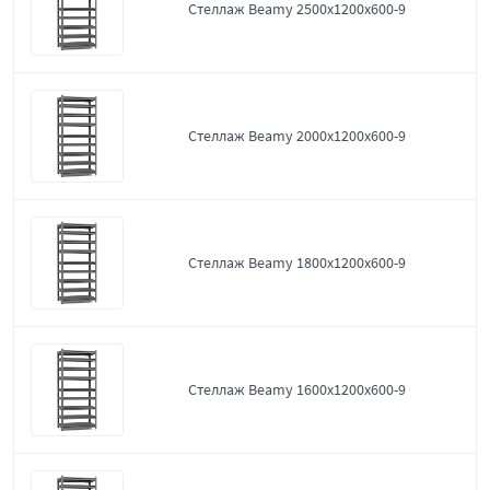
Стеллаж Beamy 2500x1200x600-9
Стеллаж Beamy 2000x1200x600-9
Стеллаж Beamy 1800x1200x600-9
Стеллаж Beamy 1600x1200x600-9