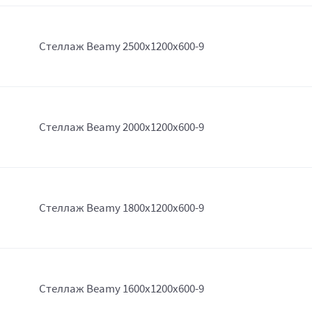
Стеллаж Beamy 2500x1200x600-9
Стеллаж Beamy 2000x1200x600-9
Стеллаж Beamy 1800x1200x600-9
Стеллаж Beamy 1600x1200x600-9