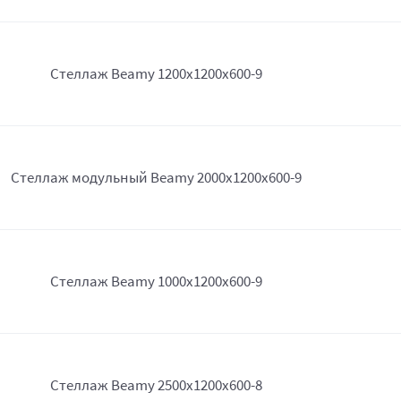
Стеллаж Beamy 1200x1200x600-9
Стеллаж модульный Beamy 2000x1200x600-9
Стеллаж Beamy 1000x1200x600-9
Стеллаж Beamy 2500x1200x600-8