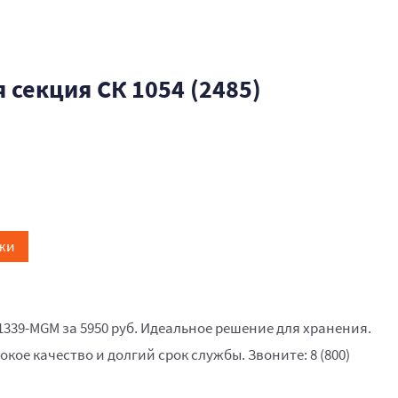
секция СК 1054 (2485)
жи
1339-MGM за 5950 руб. Идеальное решение для хранения.
окое качество и долгий срок службы. Звоните: 8 (800)