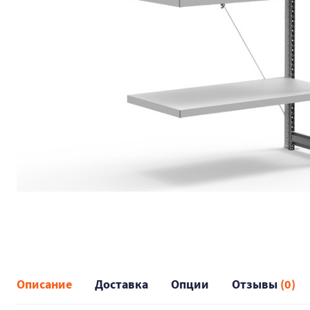
Описание
Доставка
Опции
Отзывы
(0)