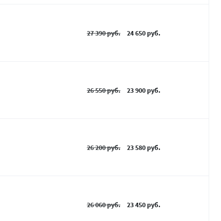
27 390 руб.
24 650 руб.
26 550 руб.
23 900 руб.
26 200 руб.
23 580 руб.
26 060 руб.
23 450 руб.