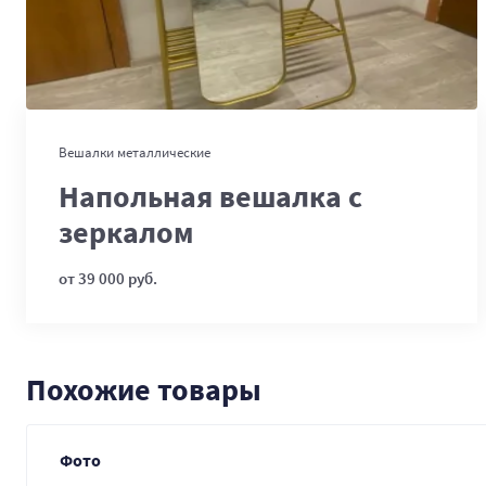
В корзину
Вешалки металлические
Напольная вешалка с
зеркалом
от 39 000 руб.
Похожие товары
Фото