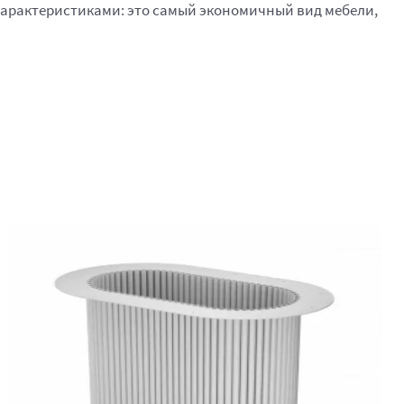
характеристиками: это самый экономичный вид мебели,