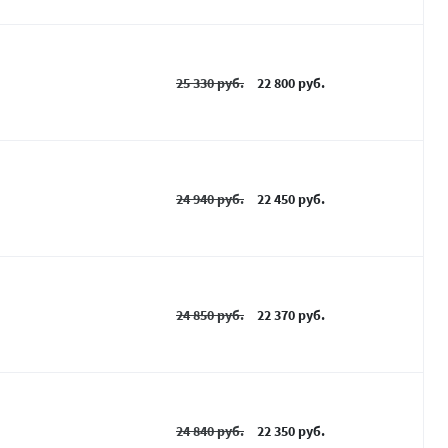
25 330 руб.
22 800 руб.
24 940 руб.
22 450 руб.
24 850 руб.
22 370 руб.
24 840 руб.
22 350 руб.