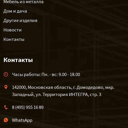
Мебель из металла
Дом и дача
Другие изделия
Новости
Контакты
Контакты
Часы работы: Пн. - вс: 9.00 - 18.00
142000, Московская область, г. Домодедово, мкр.
Западный, ул. Территория ИНТЕГРА, стр. 3
8 (495) 955 16 89
WhatsApp