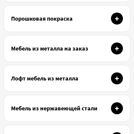
Порошковая покраска
Мебель из металла на заказ
Лофт мебель из металла
Мебель из нержавеющей стали