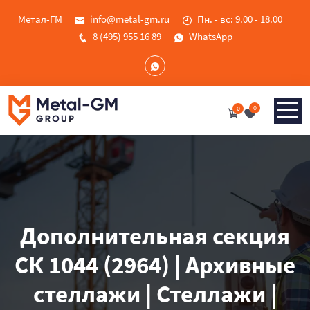
Метал-ГМ
info@metal-gm.ru
Пн. - вс: 9.00 - 18.00
8 (495) 955 16 89
WhatsApp
0
0
Дополнительная секция
СК 1044 (2964) | Архивные
стеллажи | Стеллажи |