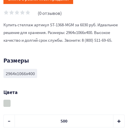
(0 отзывов)
Купить стеллаж артикул ST-1368-MGM за 6030 руб. Идеальное
решение для хранения. Размеры: 2964x1066x400. Высокое
качество и долгий срок службы. Звоните: 8 (800) 511-69-65.
Размеры
2964x1066x400
Цвета