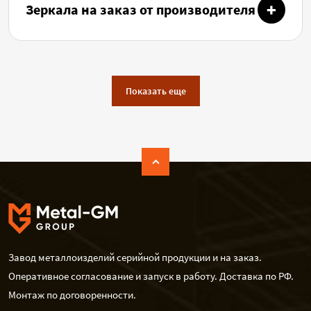
Зеркала на заказ от производителя
Показать еще
Завод металлоизделий серийной продукции и на заказ.
Оперативное согласование и запуск в работу. Доставка по РФ.
Монтаж по договоренности.