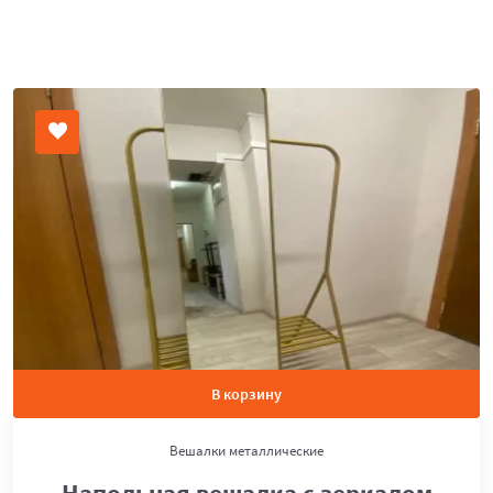
В корзину
Вешалки металлические
Напольная вешалка с зеркалом