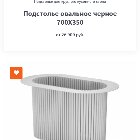
Подстолье для круглого кухонного стола
Подстолье овальное черное
700Х350
от 26 900 руб.