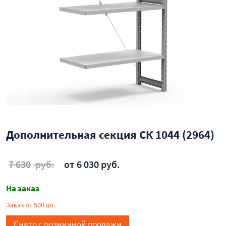
Дополнительная секция СК 1044 (2964)
7 630
руб.
от 6 030 руб.
На заказ
Заказ от 500 шт.
Снято с розничной продажи