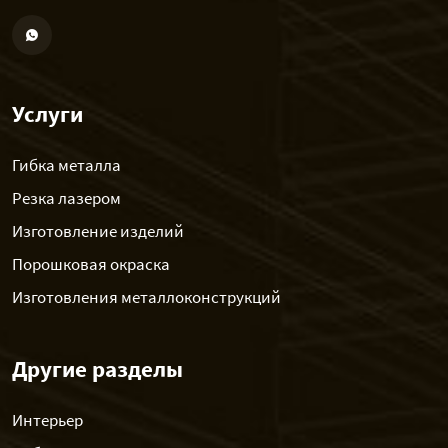
Услуги
Гибка металла
Резка лазером
Изготовление изделий
Порошковая окраска
Изготовления металлоконструкций
Другие разделы
Интерьер