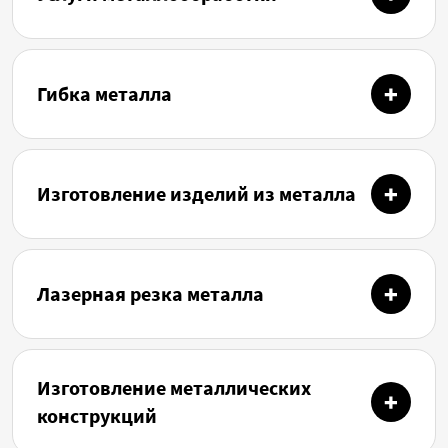
Гибка металла
Изготовление изделий из металла
Лазерная резка металла
Изготовление металлических
конструкций