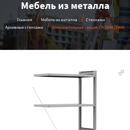
Мебель из металла
Главная
Мебель из металла
Стеллажи
Архивные стеллажи
Дополнительная секция СК 1044 (2964)