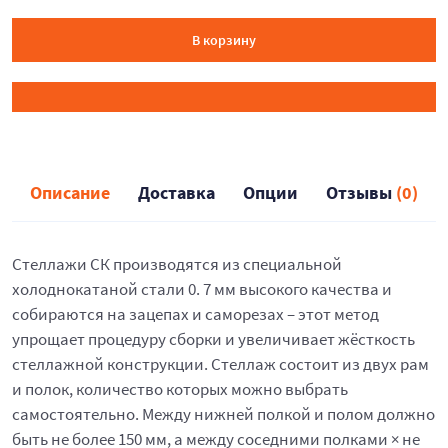
В корзину
Описание
Доставка
Опции
Отзывы
(0)
Стеллажи СК производятся из специальной
холоднокатаной стали 0. 7 мм высокого качества и
собираются на зацепах и саморезах – этот метод
упрощает процедуру сборки и увеличивает жёсткость
стеллажной конструкции. Стеллаж состоит из двух рам
и полок, количество которых можно выбрать
самостоятельно. Между нижней полкой и полом должно
быть не более 150 мм, а между соседними полками × не