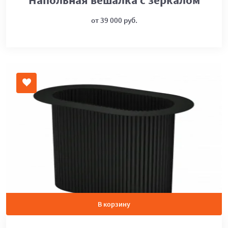
от 39 000 руб.
В корзину