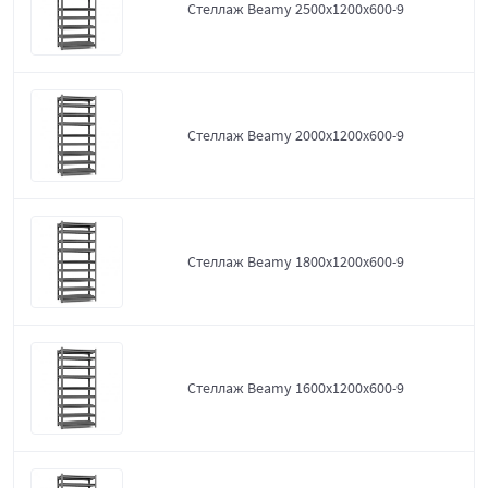
Стеллаж Beamy 2500x1200x600-9
Стеллаж Beamy 2000x1200x600-9
Стеллаж Beamy 1800x1200x600-9
Стеллаж Beamy 1600x1200x600-9