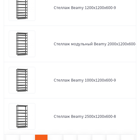
Стеллаж Beamy 1200x1200x600-9
Стеллаж модульный Beamy 2000x1200x600-9
Стеллаж Beamy 1000x1200x600-9
Стеллаж Beamy 2500x1200x600-8