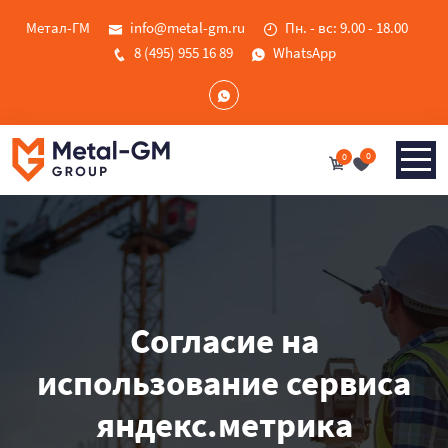
Метал-ГМ
info@metal-gm.ru
Пн. - вс: 9.00 - 18.00
8 (495) 955 16 89
WhatsApp
0
0
Согласие на
использование сервиса
яндекс.метрика