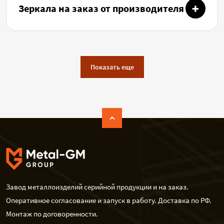
Зеркала на заказ от производителя
Показать еще
Завод металлоизделий серийной продукции и на заказ.
Оперативное согласование и запуск в работу. Доставка по РФ.
Монтаж по договоренности.