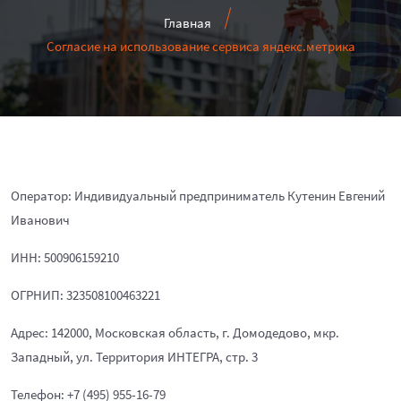
Главная
Согласие на использование сервиса яндекс.метрика
Оператор: Индивидуальный предприниматель Кутенин Евгений
Иванович
ИНН: 500906159210
ОГРНИП: 323508100463221
Адрес: 142000, Московская область, г. Домодедово, мкр.
Западный, ул. Территория ИНТЕГРА, стр. 3
Телефон: +7 (495) 955-16-79