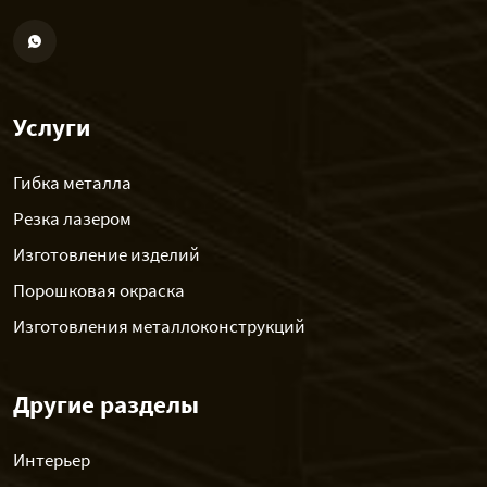
Услуги
Гибка металла
Резка лазером
Изготовление изделий
Порошковая окраска
Изготовления металлоконструкций
Другие разделы
Интерьер