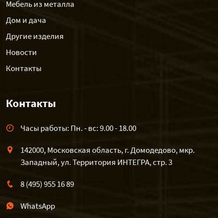
Мебель из металла
Дом и дача
Другие изделия
Новости
Контакты
Контакты
Часы работы: Пн. - вс: 9.00 - 18.00
142000, Московская область, г. Домодедово, мкр.
Западный, ул. Территория ИНТЕГРА, стр. 3
8 (495) 955 16 89
WhatsApp