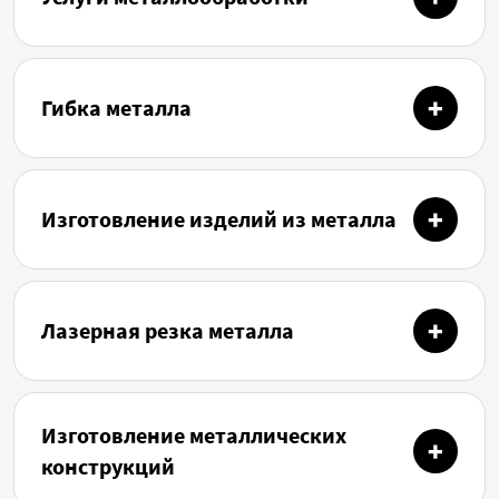
Гибка металла
Изготовление изделий из металла
Лазерная резка металла
Изготовление металлических
конструкций