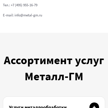
Тел.: +7 (495) 955-16-79
E-mail: info@metal-gm.ru
Ассортимент услуг
Металл-ГМ
Услуги металлообработки