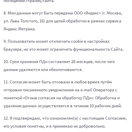
посещении страниц сайта.
8. Мои данные могут быть переданы ООО «Яндекс» (г. Москва,
ул. Льва Толстого, 16) для целей обработки в рамках сервиса
Яндекс.Метрика.
9. Пользователь может отключить cookie в настройках
браузера, но это может ограничить функциональность Сайта.
10. Срок хранения ПДн составляет 26 месяцев, после чего
данные удаляются или обезличиваются.
11. Согласие может быть отозвано в любое время путём
отправки письменного уведомления на e-mail Оператора с
пометкой «Отзыв согласия на обработку ПДн». Обработка и
удаление данных осуществляется в течение 10 рабочих дней.
12. Я подтверждаю, что ознакомлен(а) с настоящим Согласием,
его условия понятны, и я принимаю их добровольно.