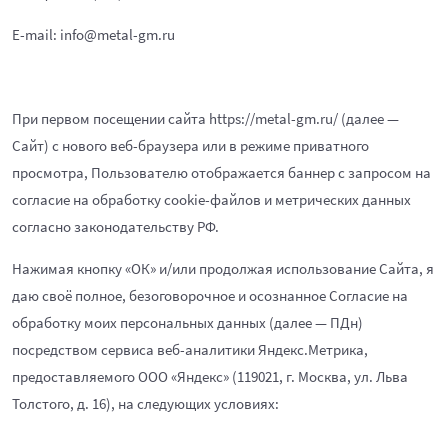
E-mail: info@metal-gm.ru
При первом посещении сайта https://metal-gm.ru/ (далее —
Сайт) с нового веб-браузера или в режиме приватного
просмотра, Пользователю отображается баннер с запросом на
согласие на обработку cookie-файлов и метрических данных
согласно законодательству РФ.
Нажимая кнопку «ОК» и/или продолжая использование Сайта, я
даю своё полное, безоговорочное и осознанное Согласие на
обработку моих персональных данных (далее — ПДн)
посредством сервиса веб-аналитики Яндекс.Метрика,
предоставляемого ООО «Яндекс» (119021, г. Москва, ул. Льва
Толстого, д. 16), на следующих условиях: