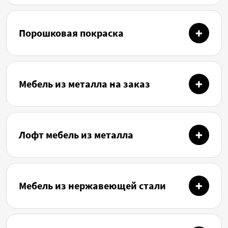
Порошковая покраска
Мебель из металла на заказ
Лофт мебель из металла
Мебель из нержавеющей стали