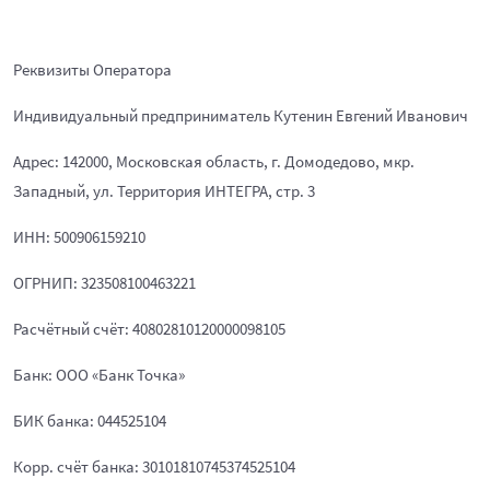
Реквизиты Оператора
Индивидуальный предприниматель Кутенин Евгений Иванович
Адрес: 142000, Московская область, г. Домодедово, мкр.
Западный, ул. Территория ИНТЕГРА, стр. 3
ИНН: 500906159210
ОГРНИП: 323508100463221
Расчётный счёт: 40802810120000098105
Банк: ООО «Банк Точка»
БИК банка: 044525104
Корр. счёт банка: 30101810745374525104