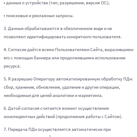
• данные о устройстве (тип, разрешение, версия ОС);
• поисковые и рекламные запросы.
3. Данные обрабатываются в обезличенном виде и не
позволяют идентифицировать конкретного пользователя.
4. Согласие даётся всеми Пользователями Сайта, выразившими
его с помощью баннера или продолжившими использование
ресурса.
5. Я разрешаю Оператору автоматизированную обработку ПДн:
сбор, хранение, обновление, удаление и другие операции,
необходимые для целей аналитики и маркетинга.
6. Датой согласия считается момент осуществления
конклюдентных действий (продолжения работы с Сайтом).
7. Передача ПДн осуществляется автоматически при